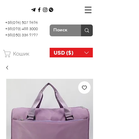
+38(096) 507 9696
+38(093) 488 3000
+38(050) 336 9797
USD ($)
Кошик