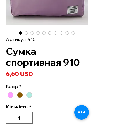
Артикул: 910
Сумка
спортивная 910
Ціна
6,60 USD
Колір
*
Кількість
*