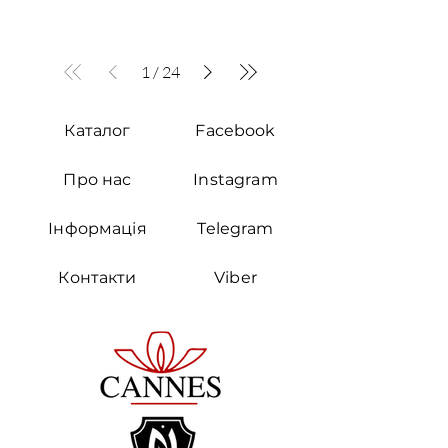
1
/
24
Каталог
Facebook
Про нас
Instagram
Інформація
Telegram
Контакти
Viber