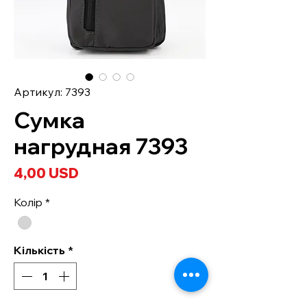
Артикул: 7393
Сумка
нагрудная 7393
Ціна
4,00 USD
Колір
*
Кількість
*