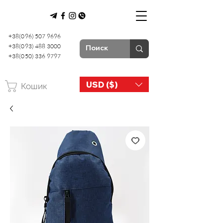
+38(096) 507 9696
+38(093) 488 3000
+38(050) 336 9797
USD ($)
Кошик