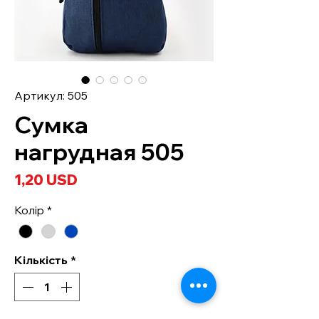
Артикул: 505
Сумка
нагрудная 505
Ціна
1,20 USD
Колір
*
Кількість
*