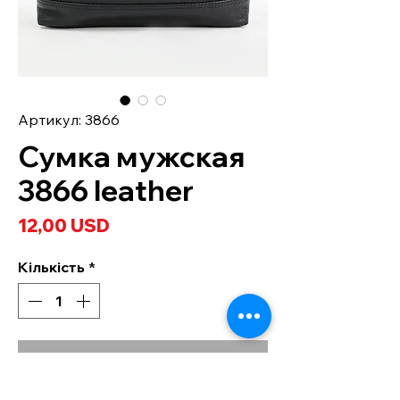
Артикул: 3866
Сумка мужская
3866 leather
Ціна
12,00 USD
Кількість
*
Додати у кошик