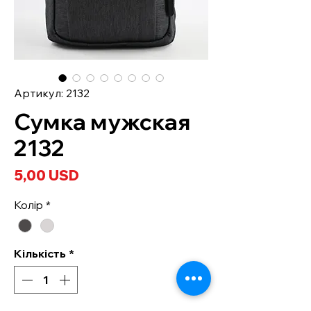
Артикул: 2132
Сумка мужская
2132
Ціна
5,00 USD
Колір
*
Кількість
*