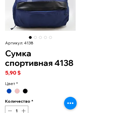
Артикул: 4138
Сумка
спортивная 4138
Цена
5,90 $
Цвет
*
Количество
*