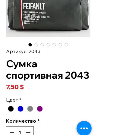
Артикул: 2043
Сумка
спортивная 2043
Цена
7,50 $
Цвет
*
Количество
*