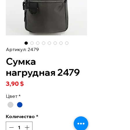
Артикул: 2479
Сумка
нагрудная 2479
Цена
3,90 $
Цвет
*
Количество
*