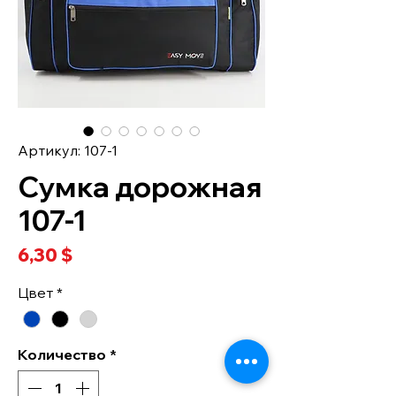
Артикул: 107-1
Сумка дорожная
107-1
Цена
6,30 $
Цвет
*
Количество
*