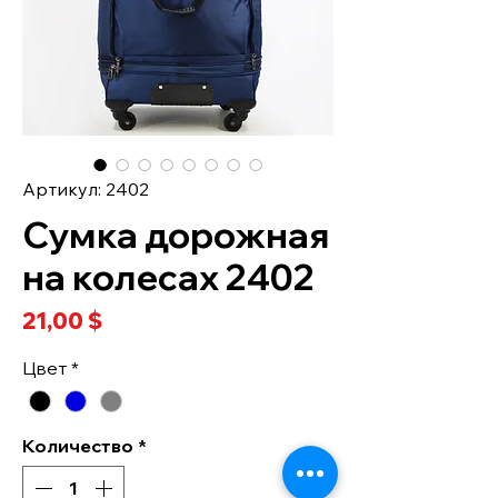
Артикул: 2402
Сумка дорожная
на колесах 2402
Цена
21,00 $
Цвет
*
Количество
*